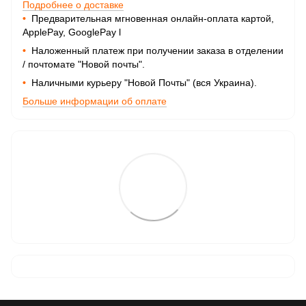
Подробнее о доставке
•
Предварительная мгновенная онлайн-оплата картой,
ApplePay, GooglePay
l
•
Наложенный платеж при получении заказа в отделении
/ почтомате "Новой почты".
•
Наличными курьеру "Новой Почты" (вся Украина).
Больше информации об оплате