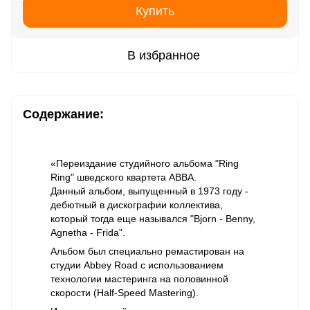
Купить
В избранное
Содержание:
«Переиздание студийного альбома "Ring
Ring" шведского квартета ABBA.
Данный альбом, выпущенный в 1973 году -
дебютный в дискографии коллектива,
который тогда еще назывался "Bjorn - Benny,
Agnetha - Frida".
Альбом был специально ремастирован на
студии Abbey Road с использованием
технологии мастеринга на половинной
скорости (Half-Speed Mastering).