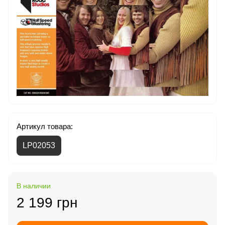
Артикул товара:
LP02053
В наличии
2 199 грн