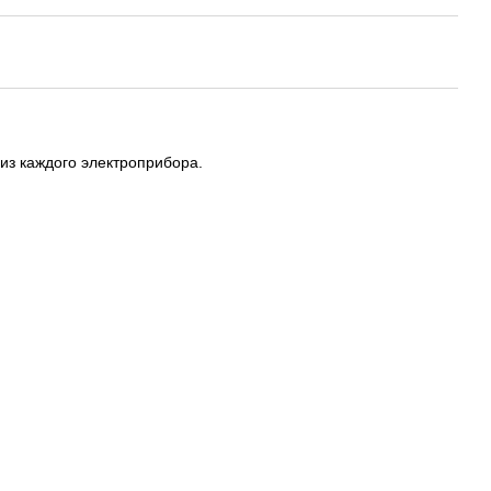
 из каждого электроприбора.