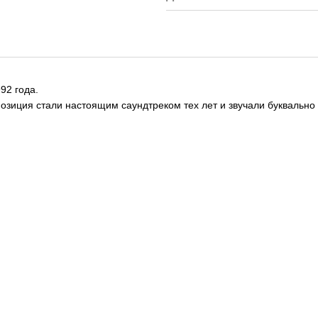
92 года.
омпозиция стали настоящим саундтреком тех лет и звучали буквально