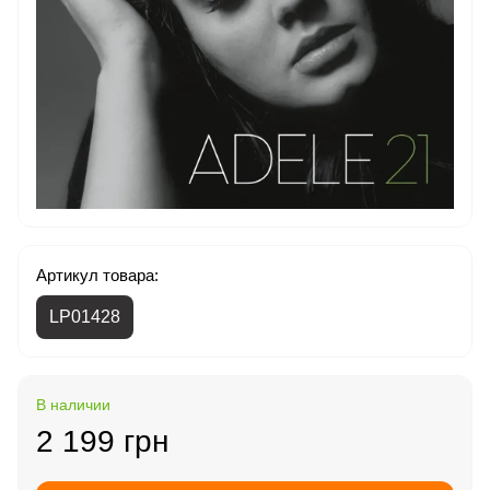
Артикул товара:
LP01428
В наличии
2 199 грн