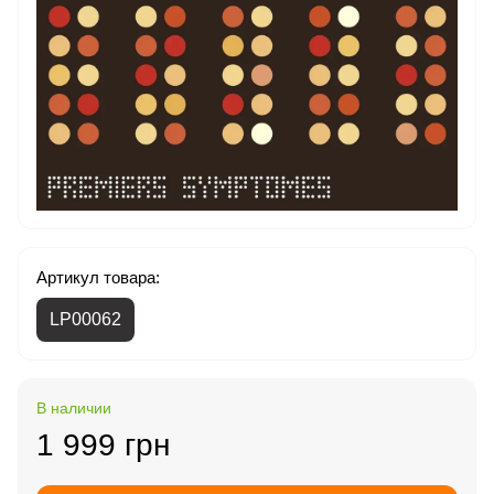
Артикул товара:
LP00062
В наличии
1 999 грн