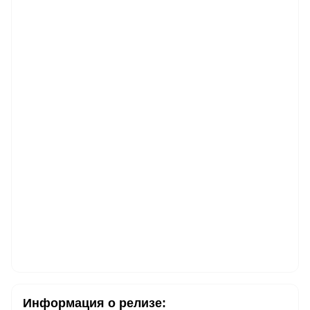
Информация о релизе: