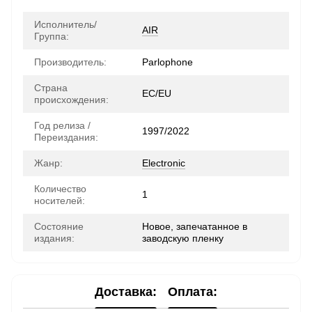
Исполнитель/
AIR
Группа:
Производитель:
Parlophone
Страна
ЕС/EU
происхождения:
Год релиза /
1997/2022
Переиздания:
Жанр:
Electronic
Количество
1
носителей:
Состояние
Новое, запечатанное в
издания:
заводскую пленку
Доставка:
Оплата: