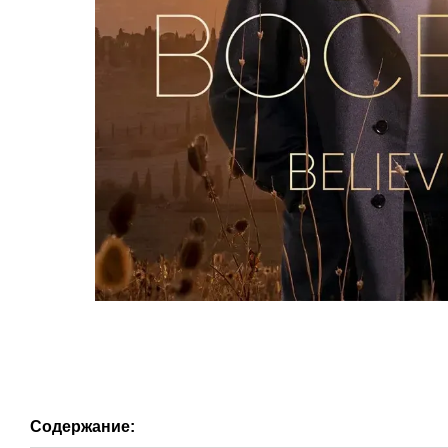
Содержание: