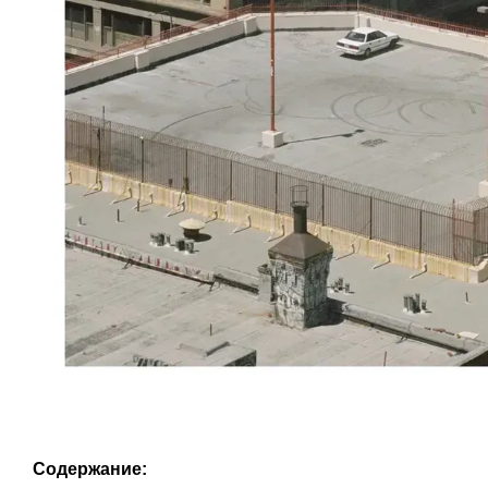
Содержание: