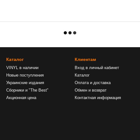
Каталог
Клиентам
VINYL в наличии
Вход в личный кабинет
Новые поступления
Каталог
Украинские издания
Оплата и доставка
Сборники и "The Best"
Обмен и возврат
Акционная цена
Контактная информация