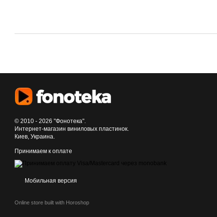
© 2010 - 2026 "Фонотека".
Интернет-магазин виниловых пластинок.
Киев, Украина.
Принимаем к оплате
Мобильная версия
Online store built with Horoshop