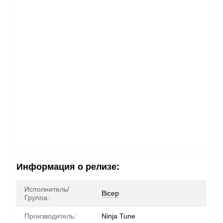
Информация о релизе:
Исполнитель/
Bicep
Группа:
Производитель:
Ninja Tune