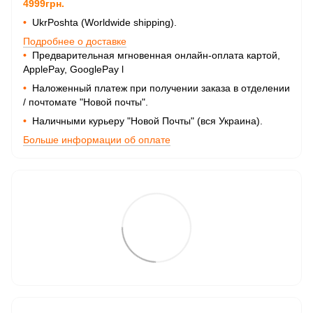
4999грн.
•
UkrPoshta (Worldwide shipping).
Подробнее о доставке
•
Предварительная мгновенная онлайн-оплата картой,
ApplePay, GooglePay
l
•
Наложенный платеж при получении заказа в отделении
/ почтомате "Новой почты".
•
Наличными курьеру "Новой Почты" (вся Украина).
Больше информации об оплате