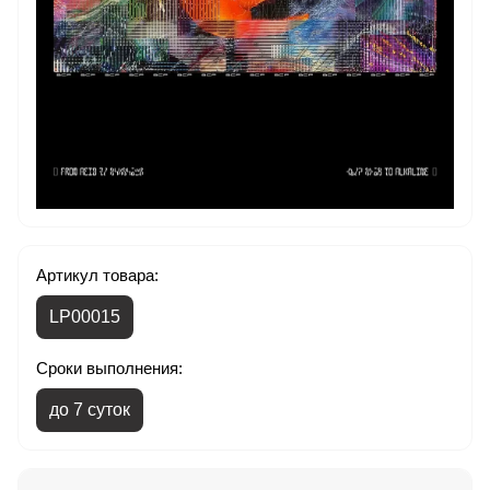
Артикул товара:
LP00015
Сроки выполнения:
до 7 суток