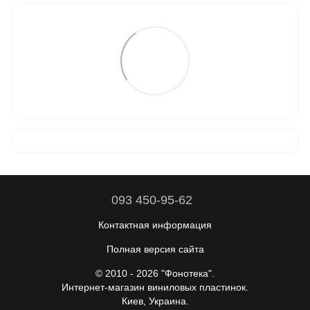
093 450-95-62
Контактная информация
Полная версия сайта
© 2010 - 2026 "Фонотека".
Интернет-магазин виниловых пластинок.
Киев, Украина.