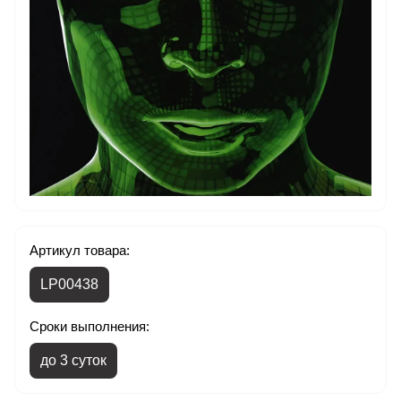
Артикул товара:
LP00438
Сроки выполнения:
до 3 суток