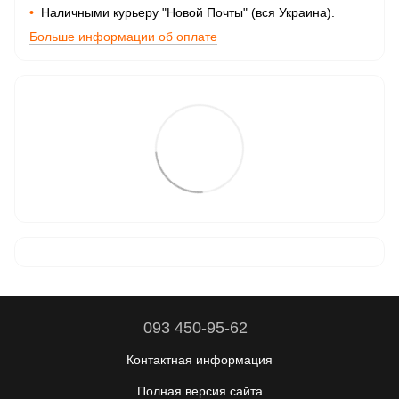
•
Наличными курьеру "Новой Почты" (вся Украина).
Больше информации об оплате
093 450-95-62
Контактная информация
Полная версия сайта