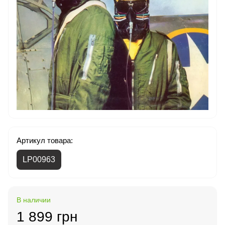
Артикул товара:
LP00963
В наличии
1 899 грн