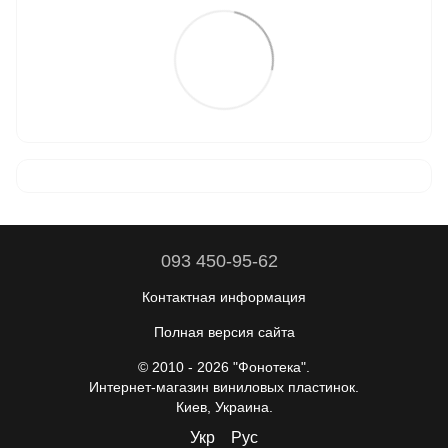
093 450-95-62
Контактная информация
Полная версия сайта
© 2010 - 2026 "Фонотека".
Интернет-магазин виниловых пластинок.
Киев, Украина.
Укр
Рус