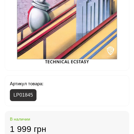
Артикул товара:
LP01845
В наличии
1 999 грн