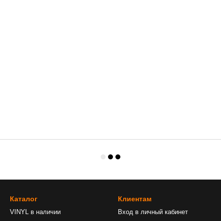
Каталог
Клиентам
VINYL в наличии
Вход в личный кабинет