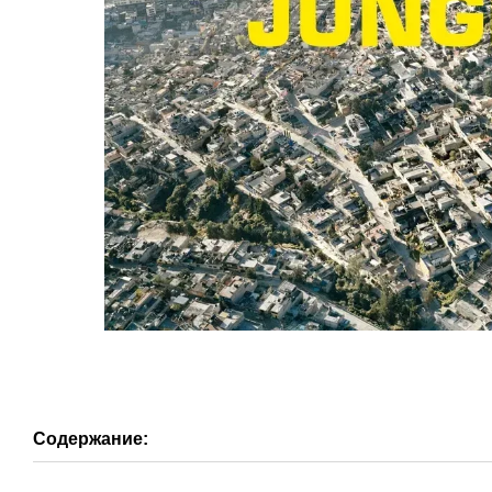
Содержание: