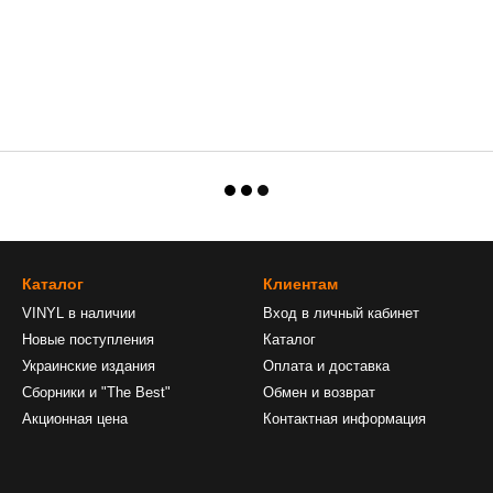
Каталог
Клиентам
VINYL в наличии
Вход в личный кабинет
Новые поступления
Каталог
Украинские издания
Оплата и доставка
Сборники и "The Best"
Обмен и возврат
Акционная цена
Контактная информация