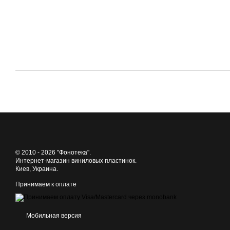
© 2010 - 2026 "Фонотека".
Интернет-магазин виниловых пластинок.
Киев, Украина.
Принимаем к оплате
Мобильная версия