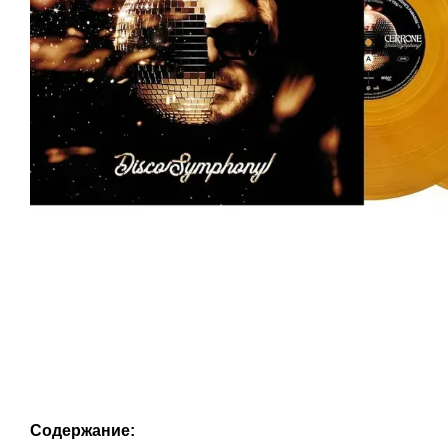
Содержание: