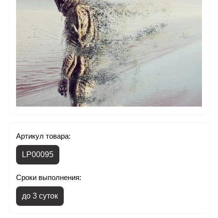
Артикул товара:
LP00095
Сроки выполнения:
до 3 суток