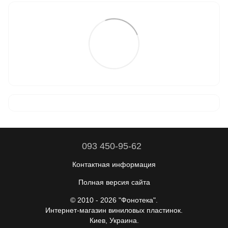
093 450-95-62
Контактная информация
Полная версия сайта
© 2010 - 2026 "Фонотека".
Интернет-магазин виниловых пластинок.
Киев, Украина.