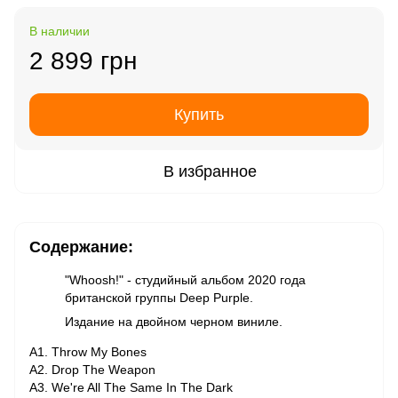
В наличии
2 899 грн
Купить
В избранное
Содержание:
"Whoosh!" - студийный альбом 2020 года
британской группы Deep Purple.
Издание на двойном черном виниле.
A1. Throw My Bones
A2. Drop The Weapon
A3. We're All The Same In The Dark