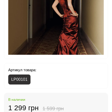
Артикул товара:
LP00101
В наличии
1 299 грн
1 599 грн