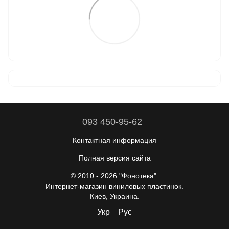
093 450-95-62
Контактная информация
Полная версия сайта
© 2010 - 2026 "Фонотека".
Интернет-магазин виниловых пластинок.
Киев, Украина.
Укр
Рус