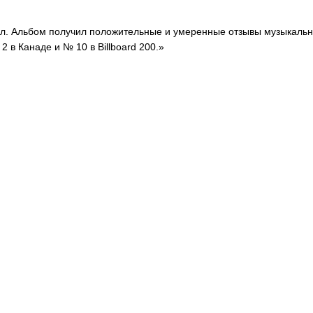
олл. Альбом получил положительные и умеренные отзывы музыкальн
 2 в Канаде и № 10 в Billboard 200.»