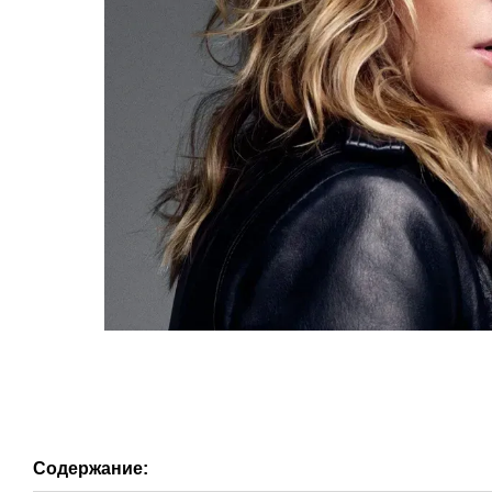
Содержание: