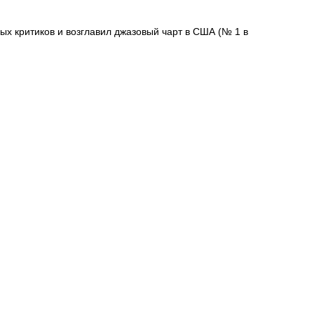
ых критиков и возглавил джазовый чарт в США (№ 1 в