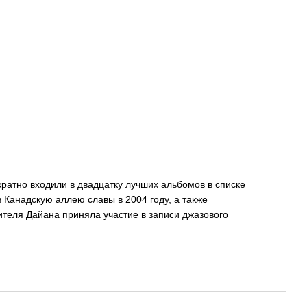
ратно входили в двадцатку лучших альбомов в списке
 Канадскую аллею славы в 2004 году, а также
теля Дайана приняла участие в записи джазового