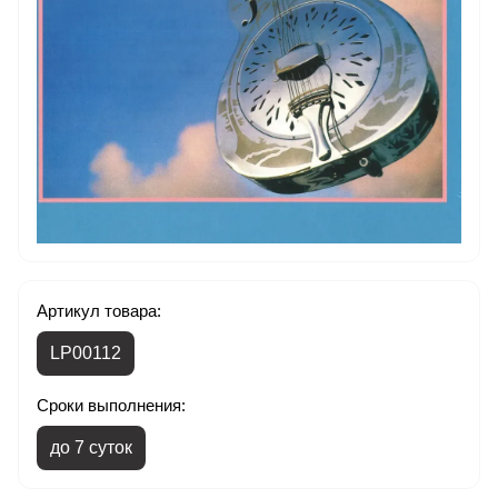
Артикул товара:
LP00112
Сроки выполнения:
до 7 суток