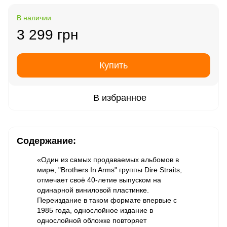
В наличии
3 299 грн
Купить
В избранное
Содержание:
«Один из самых продаваемых альбомов в
мире, "Brothers In Arms" группы Dire Straits,
отмечает своё 40-летие выпуском на
одинарной виниловой пластинке.
Переиздание в таком формате впервые с
1985 года, однослойное издание в
однослойной обложке повторяет