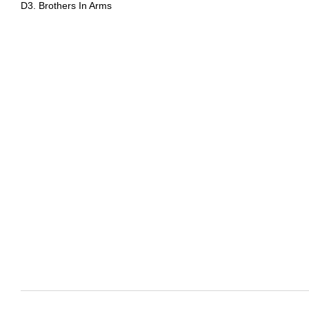
D3. Brothers In Arms