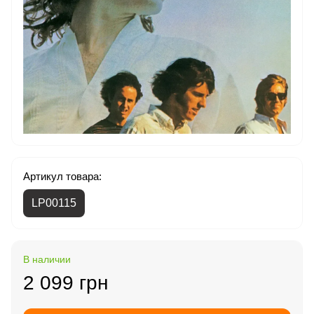
Артикул товара:
LP00115
В наличии
2 099 грн