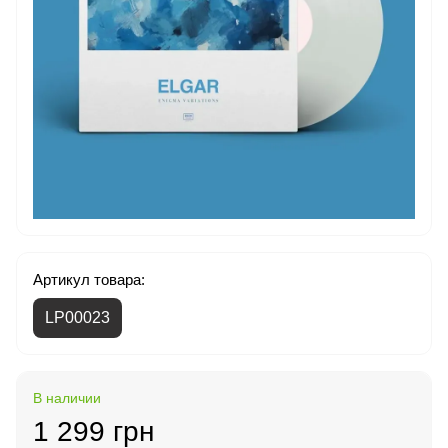
Артикул товара:
LP00023
В наличии
1 299 грн