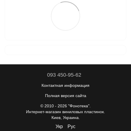
093 450-95-62
Контактная информация
Полная версия сайта
© 2010 - 2026 "Фонотека".
Интернет-магазин виниловых пластинок.
Киев, Украина.
Укр
Рус