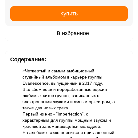
Купить
В избранное
Содержание:
«Четвертый и самым амбициозный
студийный альбомом в карьере группы
Evanescence, выпущенный в 2017 году.
В альбом вошли переработанные версии
любимых хитов группы, записанных с
электронными звуками и живым оркестром, а
также два новых трека.
Первый из них - "Imperfection", с
характерным для группы мощным звуком и
красивой запоминающейся мелодией.
На альбоме также появится и приглашенный