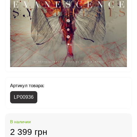
Артикул товара:
LP00936
В наличии
2 399 грн