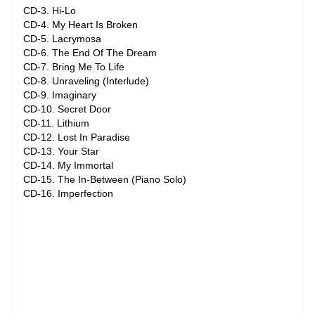
CD-3. Hi-Lo
CD-4. My Heart Is Broken
CD-5. Lacrymosa
CD-6. The End Of The Dream
CD-7. Bring Me To Life
CD-8. Unraveling (Interlude)
CD-9. Imaginary
CD-10. Secret Door
CD-11. Lithium
CD-12. Lost In Paradise
CD-13. Your Star
CD-14. My Immortal
CD-15. The In-Between (Piano Solo)
CD-16. Imperfection