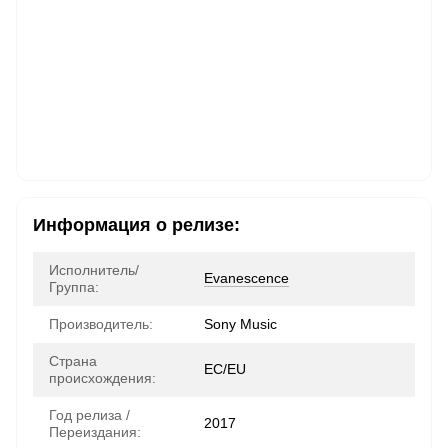
Информация о релизе:
Исполнитель/
Evanescence
Группа:
Производитель:
Sony Music
Страна
ЕС/EU
происхождения:
Год релиза /
2017
Переиздания: