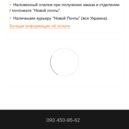
•
Наложенный платеж при получении заказа в отделении
/ почтомате "Новой почты".
•
Наличными курьеру "Новой Почты" (вся Украина).
Больше информации об оплате
093 450-95-62