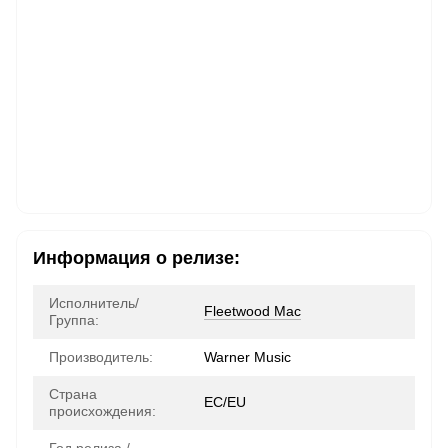
Информация о релизе:
Исполнитель/
Fleetwood Mac
Группа:
Производитель:
Warner Music
Страна
ЕС/EU
происхождения: