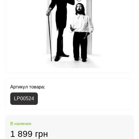
Артикул товара:
LP00524
В наличии
1 899 грн