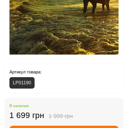
Артикул товара:
LP01190
В наличии
1 699 грн
1 999 грн