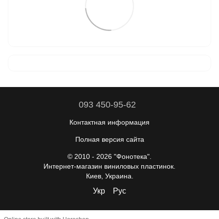
093 450-95-62
Контактная информация
Полная версия сайта
© 2010 - 2026 "Фонотека".
Интернет-магазин виниловых пластинок.
Киев, Украина.
Укр
Рус