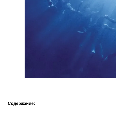
Содержание: