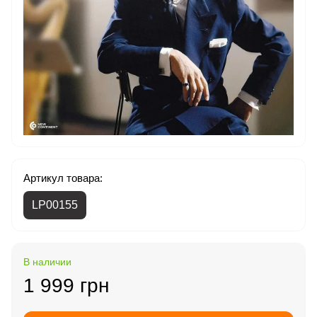
Артикул товара:
LP00155
В наличии
1 999 грн