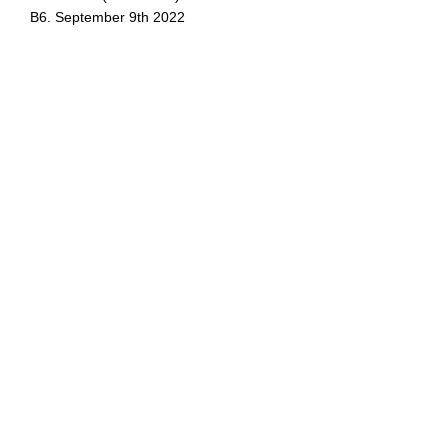
B6. September 9th 2022