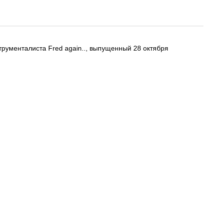
нструменталиста Fred again.., выпущенный 28 октября