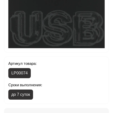
Артикул товара:
LP00074
Сроки выполнения:
до 7 суток