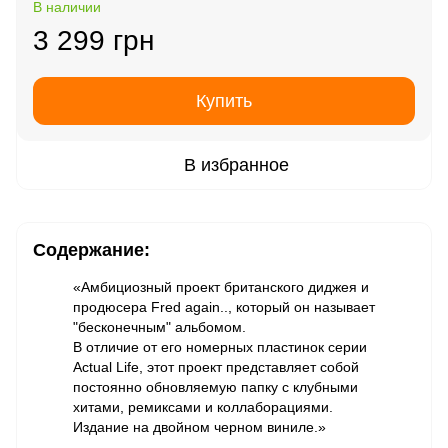
В наличии
3 299 грн
Купить
В избранное
Содержание:
«Амбициозный проект британского диджея и
продюсера Fred again.., который он называет
"бесконечным" альбомом.
В отличие от его номерных пластинок серии
Actual Life, этот проект представляет собой
постоянно обновляемую папку с клубными
хитами, ремиксами и коллаборациями.
Издание на двойном черном виниле.»