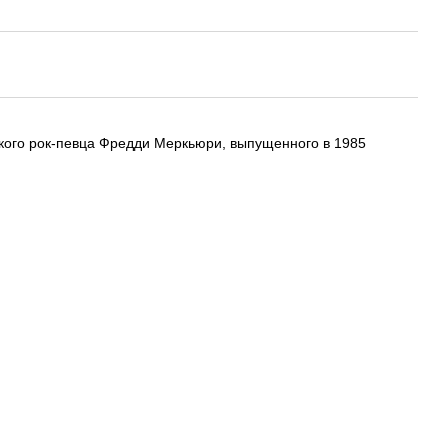
ского рок-певца Фредди Меркьюри, выпущенного в 1985