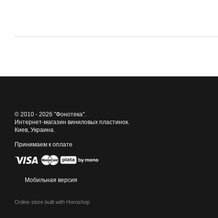
© 2010 - 2026 "Фонотека".
Интернет-магазин виниловых пластинок.
Киев, Украина.
Принимаем к оплате
Мобильная версия
Online store built with Horoshop