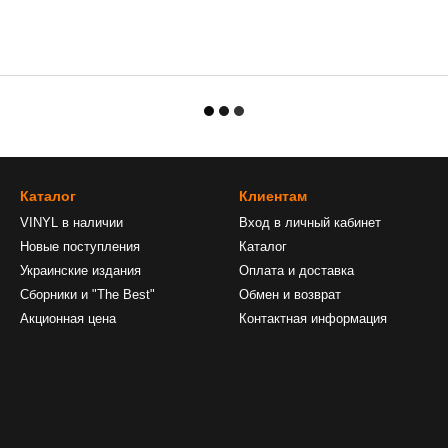
Каталог
Клиентам
VINYL в наличии
Вход в личный кабинет
Новые поступления
Каталог
Украинские издания
Оплата и доставка
Сборники и "The Best"
Обмен и возврат
Акционная цена
Контактная информация