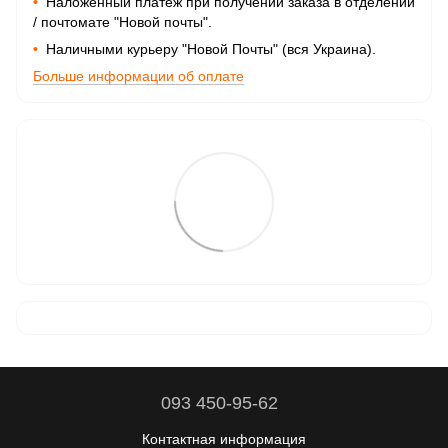
•
Наложенный платеж при получении заказа в отделении
/ почтомате "Новой почты".
•
Наличными курьеру "Новой Почты" (вся Украина).
Больше информации об оплате
093 450-95-62
Контактная информация