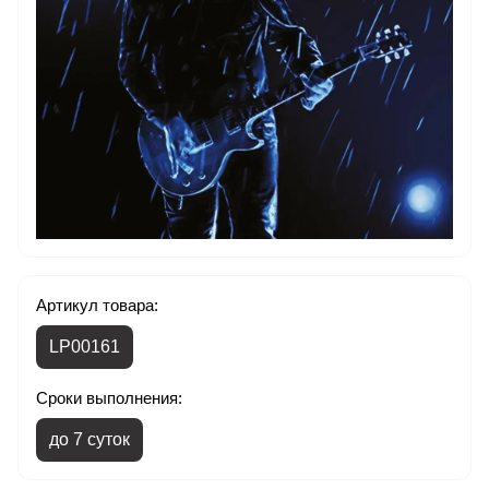
Артикул товара:
LP00161
Сроки выполнения:
до 7 суток