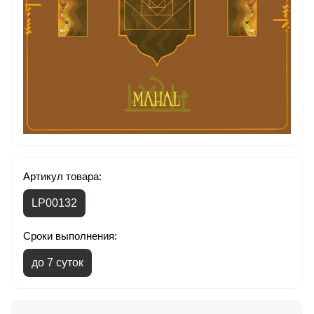
Артикул товара:
LP00132
Сроки выполнения:
до 7 суток