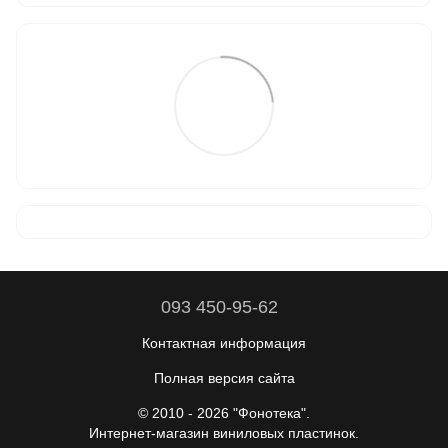
093 450-95-62
Контактная информация
Полная версия сайта
© 2010 - 2026 "Фонотека".
Интернет-магазин виниловых пластинок.