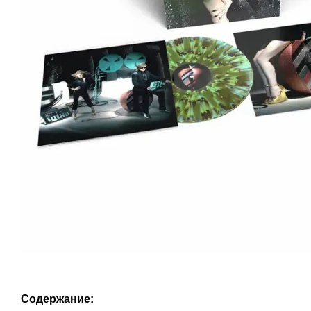
Содержание: