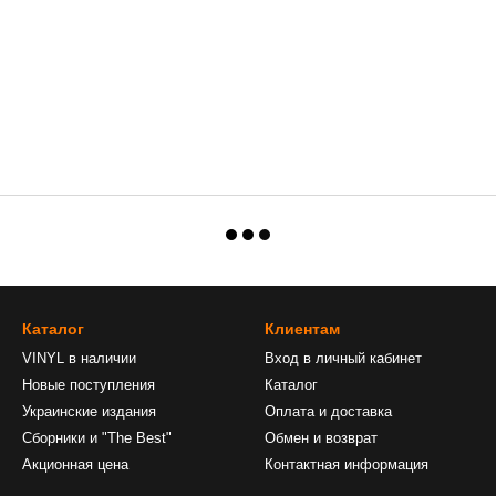
Каталог
Клиентам
VINYL в наличии
Вход в личный кабинет
Новые поступления
Каталог
Украинские издания
Оплата и доставка
Сборники и "The Best"
Обмен и возврат
Акционная цена
Контактная информация