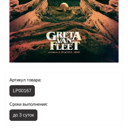
Артикул товара:
LP00167
Сроки выполнения:
до 3 суток