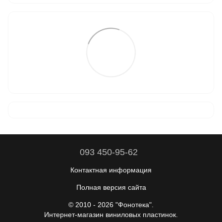
093 450-95-62
Контактная информация
Полная версия сайта
© 2010 - 2026 "Фонотека".
Интернет-магазин виниловых пластинок.