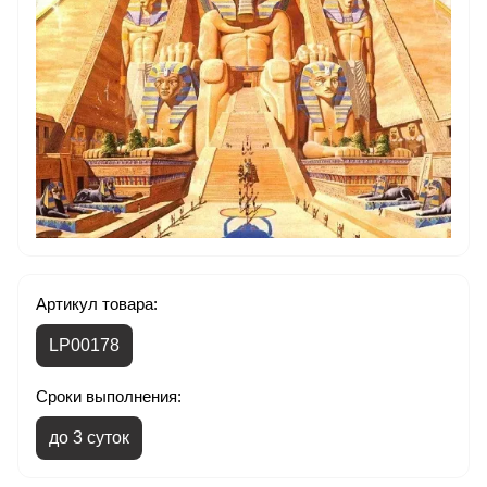
Артикул товара:
LP00178
Сроки выполнения:
до 3 суток