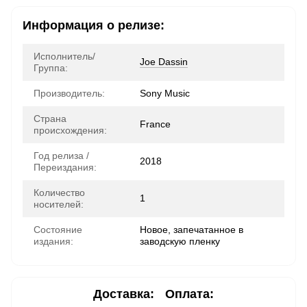
Информация о релизе:
Исполнитель/
Joe Dassin
Группа:
Производитель:
Sony Music
Страна
France
происхождения:
Год релиза /
2018
Переиздания:
Количество
1
носителей:
Состояние
Новое, запечатанное в
издания:
заводскую пленку
Доставка:
Оплата: