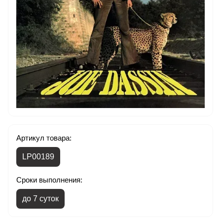
Артикул товара:
LP00189
Сроки выполнения:
до 7 суток