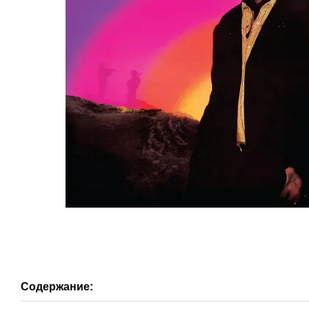
Содержание: