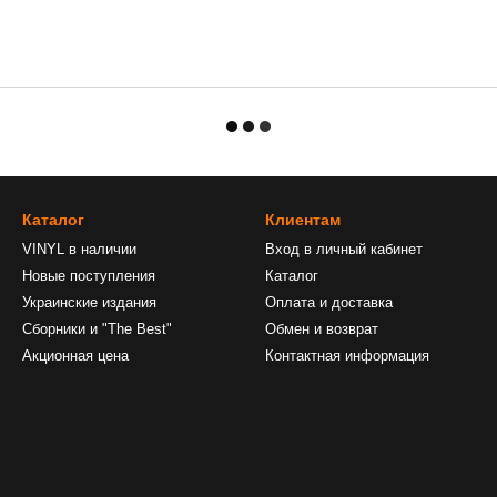
Каталог
Клиентам
VINYL в наличии
Вход в личный кабинет
Новые поступления
Каталог
Украинские издания
Оплата и доставка
Сборники и "The Best"
Обмен и возврат
Акционная цена
Контактная информация