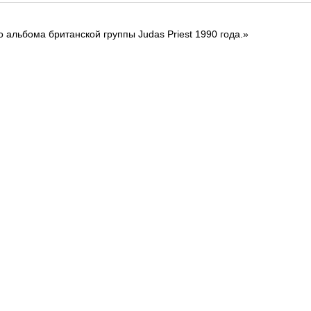
альбома британской группы Judas Priest 1990 года.»