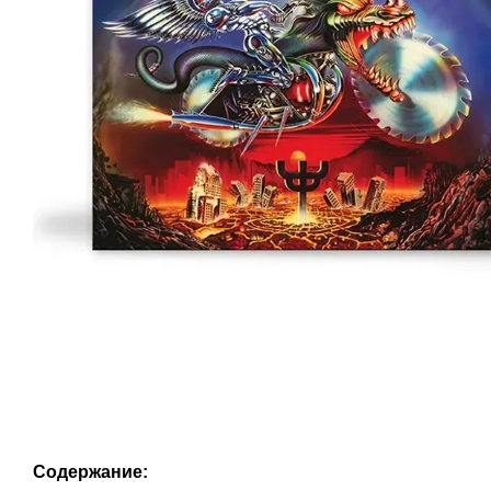
Содержание: