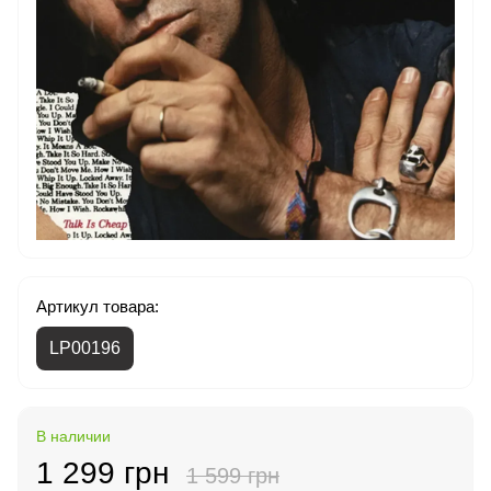
Артикул товара:
LP00196
В наличии
1 299 грн
1 599 грн