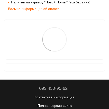
•
Наличными курьеру "Новой Почты" (вся Украина).
Больше информации об оплате
093 450-95-62
Контактная информация
Полная версия сайта