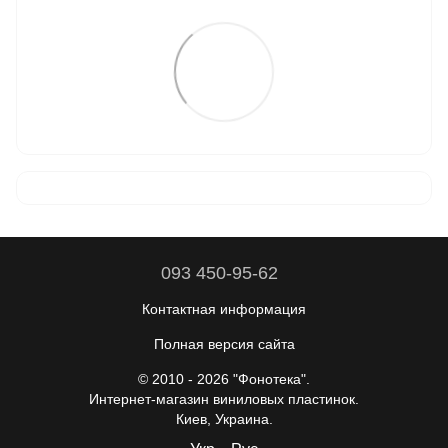
093 450-95-62
Контактная информация
Полная версия сайта
© 2010 - 2026 "Фонотека".
Интернет-магазин виниловых пластинок.
Киев, Украина.