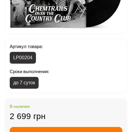
Артикул товара:
LP00204
Сроки выполнения:
до 7 суток
В наличии
2 699 грн