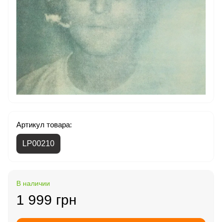
Артикул товара:
LP00210
В наличии
1 999 грн