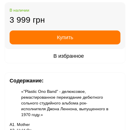
В наличии
3 999 грн
Купить
В избранное
Содержание:
«"Plastic Ono Band" - делюксовое,
ремастированное переиздание дебютного
сольного студийного альбома рок-
исполнителя Джона Леннона, выпущенного в
1970 году.»
A1. Mother