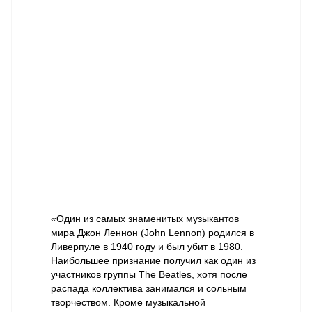
«Один из самых знаменитых музыкантов
мира Джон Леннон (John Lennon) родился в
Ливерпуле в 1940 году и был убит в 1980.
Наибольшее признание получил как один из
участников группы The Beatles, хотя после
распада коллектива занимался и сольным
творчеством. Кроме музыкальной