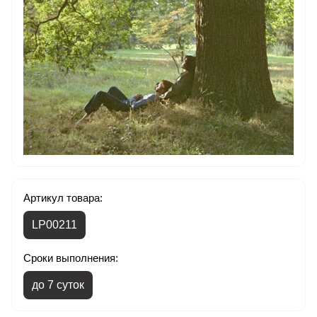
Артикул товара:
LP00211
Сроки выполнения:
до 7 суток