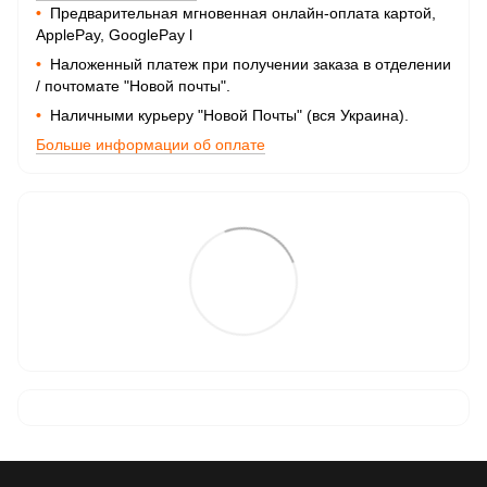
•
Предварительная мгновенная онлайн-оплата картой,
ApplePay, GooglePay
l
•
Наложенный платеж при получении заказа в отделении
/ почтомате "Новой почты".
•
Наличными курьеру "Новой Почты" (вся Украина).
Больше информации об оплате