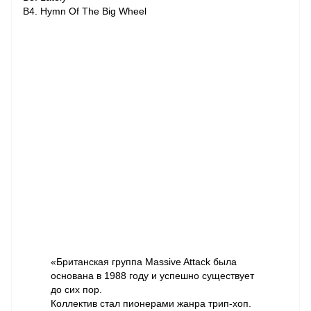
B4. Hymn Of The Big Wheel
«Британская группа Massive Attack была
основана в 1988 году и успешно существует
до сих пор.
Коллектив стал пионерами жанра трип-хоп.