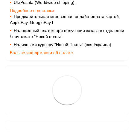
•
UkrPoshta (Worldwide shipping).
Подробнее о доставке
•
Предварительная мгновенная онлайн-оплата картой,
ApplePay, GooglePay
l
•
Наложенный платеж при получении заказа в отделении
/ почтомате "Новой почты".
•
Наличными курьеру "Новой Почты" (вся Украина).
Больше информации об оплате