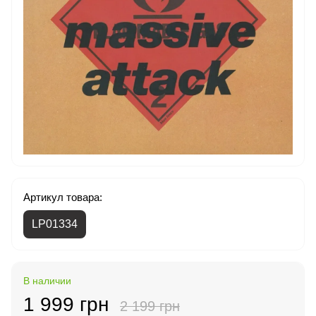
Артикул товара:
LP01334
В наличии
1 999 грн
2 199 грн