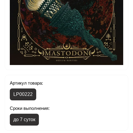
Артикул товара:
LP00222
Сроки выполнения:
до 7 суток