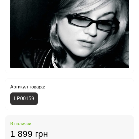
Артикул товара:
LP00159
В наличии
1 899 грн