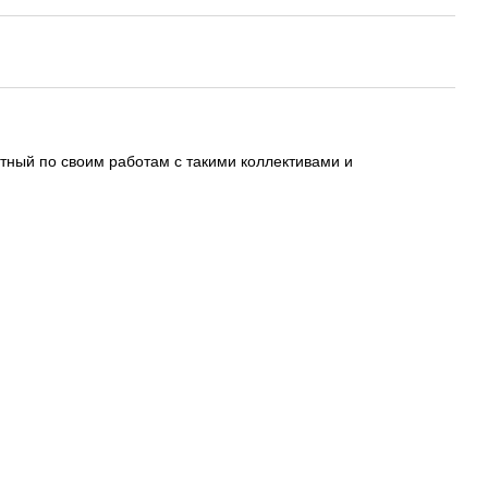
стный по своим работам с такими коллективами и