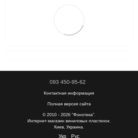
093 450-95-62
Контактная информация
Полная версия сайта
© 2010 - 2026 "Фонотека".
Интернет-магазин виниловых пластинок.
Киев, Украина.
Укр
Рус