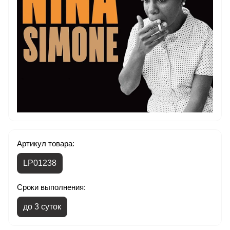
Артикул товара:
LP01238
Сроки выполнения:
до 3 суток