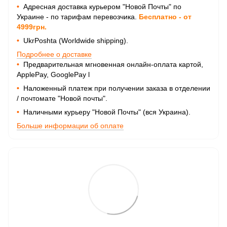
•
Адресная доставка курьером "Новой Почты" по
Украине - по тарифам перевозчика.
Бесплатно - от
4999грн.
•
UkrPoshta (Worldwide shipping).
Подробнее о доставке
•
Предварительная мгновенная онлайн-оплата картой,
ApplePay, GooglePay
l
•
Наложенный платеж при получении заказа в отделении
/ почтомате "Новой почты".
•
Наличными курьеру "Новой Почты" (вся Украина).
Больше информации об оплате