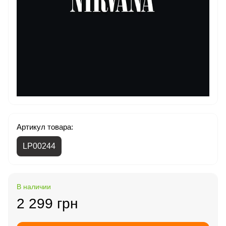
Артикул товара:
LP00244
В наличии
2 299 грн