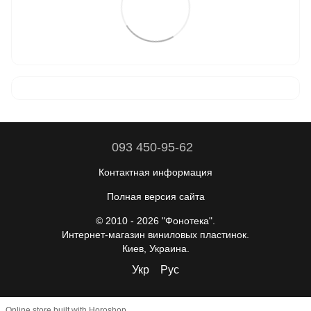
093 450-95-62
Контактная информация
Полная версия сайта
© 2010 - 2026 "Фонотека".
Интернет-магазин виниловых пластинок.
Киев, Украина.
Укр
Рус
Online store built with Horoshop