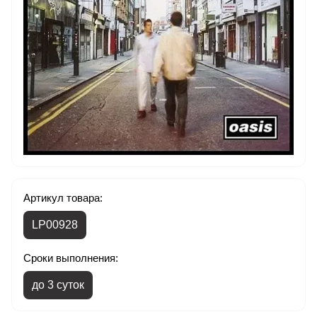
Артикул товара:
LP00928
Сроки выполнения:
до 3 суток