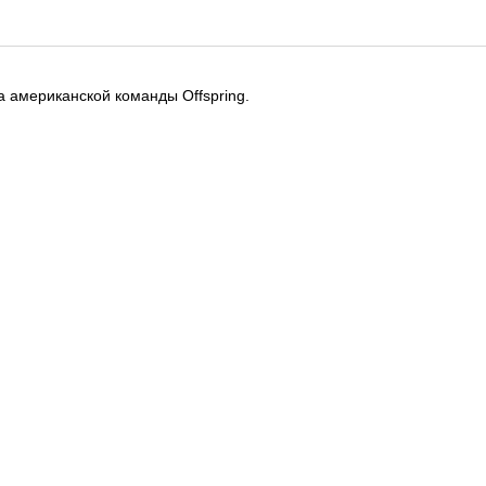
 американской команды Offspring.