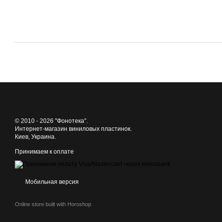
© 2010 - 2026 "Фонотека".
Интернет-магазин виниловых пластинок.
Киев, Украина.
Принимаем к оплате
Мобильная версия
Online store built with Horoshop