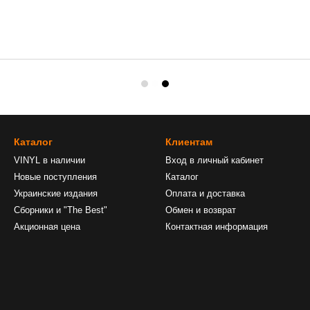
Каталог
Клиентам
VINYL в наличии
Вход в личный кабинет
Новые поступления
Каталог
Украинские издания
Оплата и доставка
Сборники и "The Best"
Обмен и возврат
Акционная цена
Контактная информация