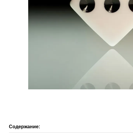
Содержание: