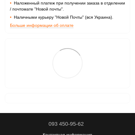
•
Наложенный платеж при получении заказа в отделении
/ почтомате "Новой почты".
•
Наличными курьеру "Новой Почты" (вся Украина).
Больше информации об оплате
093 450-95-62
Контактная информация