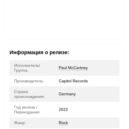
Информация о релизе:
Исполнитель/
Paul McCartney
Группа:
Производитель:
Capitol Records
Страна
Germany
происхождения:
Год релиза /
2022
Переиздания:
Жанр:
Rock