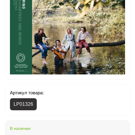
Артикул товара:
LP01326
В наличии